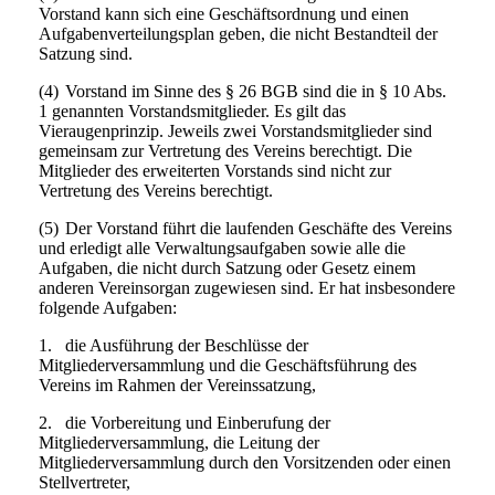
Vorstand kann sich eine Geschäftsordnung und einen
Aufgabenverteilungsplan geben, die nicht Bestandteil der
Satzung sind.
(4)
Vorstand im Sinne des § 26 BGB sind die in § 10 Abs.
1 genannten Vorstandsmitglieder. Es gilt das
Vieraugenprinzip. Jeweils zwei Vorstandsmitglieder sind
gemeinsam zur Vertretung des Vereins berechtigt. Die
Mitglieder des erweiterten Vorstands sind nicht zur
Vertretung des Vereins berechtigt.
(5)
Der Vorstand führt die laufenden Geschäfte des Vereins
und erledigt alle Verwaltungsaufgaben sowie alle die
Aufgaben, die nicht durch Satzung oder Gesetz einem
anderen Vereinsorgan zugewiesen sind. Er hat insbesondere
folgende Aufgaben:
1.
die Ausführung der Beschlüsse der
Mitgliederversammlung und die Geschäftsführung des
Vereins im Rahmen der Vereinssatzung,
2.
die Vorbereitung und Einberufung der
Mitgliederversammlung, die Leitung der
Mitgliederversammlung durch den Vorsitzenden oder einen
Stellvertreter,