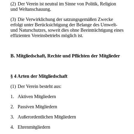
(2)
Der Verein ist neutral im Sinne von Politik, Religion
und Weltanschauung.
(3)
Die Verwirklichung der satzungsgemäßen Zwecke
erfolgt unter Berücksichtigung der Belange des Umwelt-
und Naturschutzes, soweit dies ohne Beeinträchtigung eines
effizienten Vereinsbetriebs möglich ist.
B. Mitgliedschaft, Rechte und Pflichten der Mitglieder
§ 4 Arten der Mitgliedschaft
(1)
Der Verein besteht aus:
1.
Aktiven Mitgliedern
2.
Passiven Mitgliedern
3.
Außerordentlichen Mitgliedern
4.
Ehrenmitgliedern