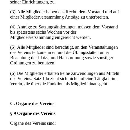
seiner Einrichtungen, zu.
(3)
Alle Mitglieder haben das Recht, dem Vorstand und auf
einer Mitgliederversammlung Anträge zu unterbreiten.
(4)
Anträge zu Satzungsänderungen müssen dem Vorstand
bis spätestens sechs Wochen vor der
Mitgliederversammlung eingereicht werden.
(5)
Alle Mitglieder sind berechtigt, an den Veranstaltungen
des Vereins teilzunehmen und die Übungsstätten unter
Beachtung der Platz-, und Hausordnung sowie sonstiger
Ordnungen zu benutzen.
(6) Die Mitglieder erhalten keine Zuwendungen aus Mitteln
des Vereins. Satz 1 bezieht sich nicht auf eine Tätigkeit im
Verein, die über die Funktion als Mitglied hinausgeht.
C. Organe des Vereins
§ 9 Organe des Vereins
Organe des Vereins sind: