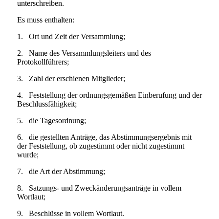
unterschreiben.
Es muss enthalten:
1.
Ort und Zeit der Versammlung;
2.
Name des Versammlungsleiters und des
Protokollführers;
3.
Zahl der erschienen Mitglieder;
4.
Feststellung der ordnungsgemäßen Einberufung und der
Beschlussfähigkeit;
5.
die Tagesordnung;
6.
die gestellten Anträge, das Abstimmungsergebnis mit
der Feststellung, ob zugestimmt oder nicht zugestimmt
wurde;
7.
die Art der Abstimmung;
8.
Satzungs- und Zweckänderungsanträge in vollem
Wortlaut;
9.
Beschlüsse in vollem Wortlaut.