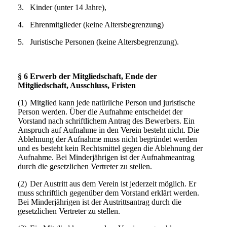
3.
Kinder (unter 14 Jahre),
4.
Ehrenmitglieder (keine Altersbegrenzung)
5.
Juristische Personen (keine Altersbegrenzung).
§ 6 Erwerb der Mitgliedschaft, Ende der
Mitgliedschaft, Ausschluss, Fristen
(1)
Mitglied kann jede natürliche Person und juristische
Person werden. Über die Aufnahme entscheidet der
Vorstand nach schriftlichem Antrag des Bewerbers. Ein
Anspruch auf Aufnahme in den Verein besteht nicht. Die
Ablehnung der Aufnahme muss nicht begründet werden
und es besteht kein Rechtsmittel gegen die Ablehnung der
Aufnahme. Bei Minderjährigen ist der Aufnahmeantrag
durch die gesetzlichen Vertreter zu stellen.
(2)
Der Austritt aus dem Verein ist jederzeit möglich. Er
muss schriftlich gegenüber dem Vorstand erklärt werden.
Bei Minderjährigen ist der Austrittsantrag durch die
gesetzlichen Vertreter zu stellen.