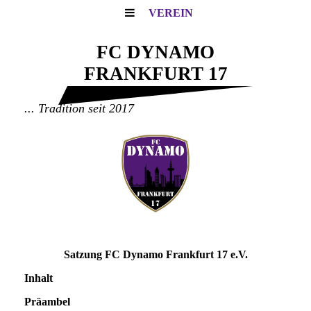
VEREIN
FC DYNAMO
FRANKFURT 17
... Tradition seit 2017
Satzung FC Dynamo Frankfurt 17 e.V.
Inhalt
Präambel