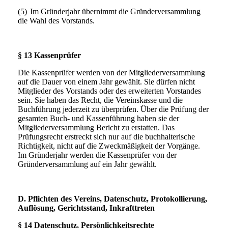
(5)
Im Gründerjahr übernimmt die Gründerversammlung
die Wahl des Vorstands.
§ 13 Kassenprüfer
Die Kassenprüfer werden von der Mitgliederversammlung
auf die Dauer von einem Jahr gewählt. Sie dürfen nicht
Mitglieder des Vorstands oder des erweiterten Vorstandes
sein. Sie haben das Recht, die Vereinskasse und die
Buchführung jederzeit zu überprüfen. Über die Prüfung der
gesamten Buch- und Kassenführung haben sie der
Mitgliederversammlung Bericht zu erstatten. Das
Prüfungsrecht erstreckt sich nur auf die buchhalterische
Richtigkeit, nicht auf die Zweckmäßigkeit der Vorgänge.
Im Gründerjahr werden die Kassenprüfer von der
Gründerversammlung auf ein Jahr gewählt.
D. Pflichten des Vereins, Datenschutz, Protokollierung,
Auflösung, Gerichtsstand, Inkrafttreten
§ 14 Datenschutz, Persönlichkeitsrechte