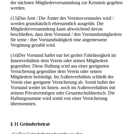
der nächsten Mitgliederversammlung zur Kenntnis gegeben
werden.
(13)Das Amt / Die Ämter des Vereinsvorstandes wird /
werden grundsätzlich ehrenamtlich ausgeübt. Die
Mitgliederversammlung kann abweichend davon
beschließen, dass dem Vorstand / den Vorstandsmitgliedern
für seine / ihre Vorstandstätigkeit eine angemessene
Vergütung gezahlt wird.
(14)Der Vorstand haftet nur bei grober Fahrlässigkeit im
Innenverhältnis dem Verein oder seinen Mitgliedern
gegenüber. Diese Haftung wird aus einer geeigneten
Versicherung gegenüber dem Verein oder seinen
Mitgliedern befriedigt. Im Außenverhältnis schließt der
Verein eine geeignete Versicherung ab. Somit haftet der
Vorstand weder im Innen- noch im Außenverhältnis mit
seinem Privatvermögen oder Gesamtschuldnerisch. Die
Haftungssumme wird somit von einer Versicherung
übernommen.
§ 11 Gründerbeirat