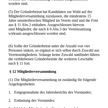
worden sind.
(5) Der Gründerbeirat hat Kandidaten zur Wahl auf der
Mitgliederversammlung zuzulassen, die mindestens 15
Jahre ununterbrochen Mitglied im Verein sind und die Frist
aus § 11 Abs.3 einhalten. Ausgeschlossen hiervon
sind Mitglieder, die nach § 6 Abs.3 der Vereinssatzung
wirksam ausgeschlossen worden sind.
(6) Sollte der Gründerbeirat unter die Anzahl von vier
Personen sinken, so ergänzt er sich selbst durch Zuwahl aus
Vereinsmitgliedern. Solange keine Zuwahl stattfindet führen
die verbliebenen Gründerbeiräte die weiteren Geschäfte
nach § 11 fort.
§ 12 Mitgliederversammlung
(1)
Die Mitgliederversammlung ist zuständig für folgende
Angelegenheiten:
1.
Entgegennahme des Jahresberichts des Vorstandes;
2.
Entlastung des Vorstandes;