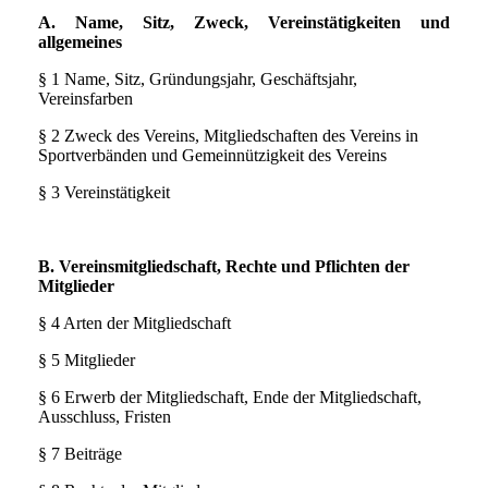
A. Name, Sitz, Zweck, Vereinstätigkeiten und
allgemeines
§ 1 Name, Sitz, Gründungsjahr, Geschäftsjahr,
Vereinsfarben
§ 2 Zweck des Vereins, Mitgliedschaften des Vereins in
Sportverbänden und Gemeinnützigkeit des Vereins
§ 3 Vereinstätigkeit
B. Vereinsmitgliedschaft, Rechte und Pflichten der
Mitglieder
§ 4 Arten der Mitgliedschaft
§ 5 Mitglieder
§ 6 Erwerb der Mitgliedschaft, Ende der Mitgliedschaft,
Ausschluss, Fristen
§ 7 Beiträge