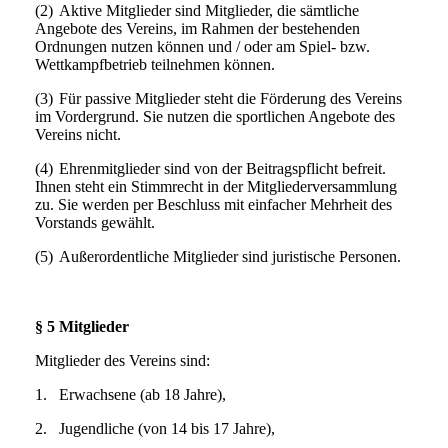
(2)
Aktive Mitglieder sind Mitglieder, die sämtliche
Angebote des Vereins, im Rahmen der bestehenden
Ordnungen nutzen können und / oder am Spiel- bzw.
Wettkampfbetrieb teilnehmen können.
(3)
Für passive Mitglieder steht die Förderung des Vereins
im Vordergrund. Sie nutzen die sportlichen Angebote des
Vereins nicht.
(4)
Ehrenmitglieder sind von der Beitragspflicht befreit.
Ihnen steht ein Stimmrecht in der Mitgliederversammlung
zu. Sie werden per Beschluss mit einfacher Mehrheit des
Vorstands gewählt.
(5)
Außerordentliche Mitglieder sind juristische Personen.
§ 5 Mitglieder
Mitglieder des Vereins sind:
1.
Erwachsene (ab 18 Jahre),
2.
Jugendliche (von 14 bis 17 Jahre),