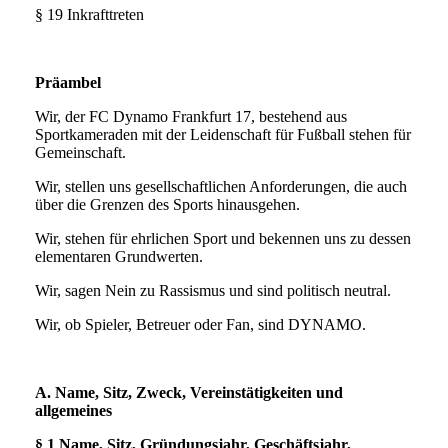
§ 19 Inkrafttreten
Präambel
Wir, der FC Dynamo Frankfurt 17, bestehend aus
Sportkameraden mit der Leidenschaft für Fußball stehen für
Gemeinschaft.
Wir, stellen uns gesellschaftlichen Anforderungen, die auch
über die Grenzen des Sports hinausgehen.
Wir, stehen für ehrlichen Sport und bekennen uns zu dessen
elementaren Grundwerten.
Wir, sagen Nein zu Rassismus und sind politisch neutral.
Wir, ob Spieler, Betreuer oder Fan, sind DYNAMO.
A. Name, Sitz, Zweck, Vereinstätigkeiten und
allgemeines
§ 1 Name, Sitz, Gründungsjahr, Geschäftsjahr,