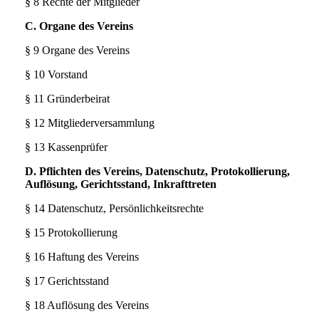
§ 8 Rechte der Mitglieder
C. Organe des Vereins
§ 9 Organe des Vereins
§ 10 Vorstand
§ 11 Gründerbeirat
§ 12 Mitgliederversammlung
§ 13 Kassenprüfer
D. Pflichten des Vereins, Datenschutz, Protokollierung,
Auflösung, Gerichtsstand, Inkrafttreten
§ 14 Datenschutz, Persönlichkeitsrechte
§ 15 Protokollierung
§ 16 Haftung des Vereins
§ 17 Gerichtsstand
§ 18 Auflösung des Vereins