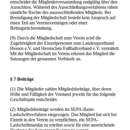
entscheidet die Mitgliederversammlung endgültig über den
Ausschluss. Während des Ausschließungsverfahrens ruhen
sämtliche Rechte des auszuschließenden Mitglieds. Bei
Beendigung der Mitgliedschaft besteht kein Anspruch auf
einen Teil am Vereinsvermögen oder einer
Beitragsrückerstattung.
(9)
Durch die Mitgliedschaft zum Verein wird die
Zugehörigkeit der Einzelpersonen zum Landessportbund
Hessen e.V. und Hessischen Fußballverband e.V. vermittelt.
Mit der Mitgliedschaft im Verein erkennt das Mitglied die
Satzungen der genannten Verbände an.
§ 7 Beiträge
(1)
Die Mitglieder zahlen Mitgliedsbeiträge, über deren
Höhe und Fälligkeit der Vorstand jeweils für das folgende
Geschäftsjahr entscheidet.
(2)
Mitgliedsbeiträge werden im SEPA-Basis-
Lastschriftverfahren eingezogen. Das Mitglied hat sich bei
Eintritt in den Verein zu verpflichten, ein SEPA-
Lastschriftmandat zu erteilen sowie für eine ausreichende