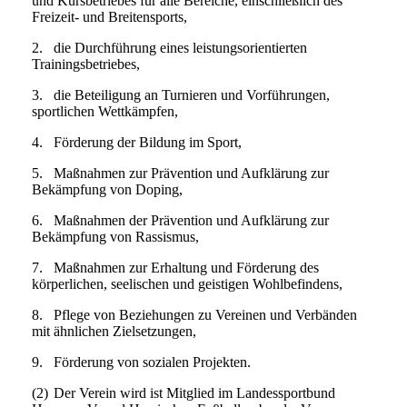
und Kursbetriebes für alle Bereiche, einschließlich des
Freizeit- und Breitensports,
2.
die Durchführung eines leistungsorientierten
Trainingsbetriebes,
3.
die Beteiligung an Turnieren und Vorführungen,
sportlichen Wettkämpfen,
4.
Förderung der Bildung im Sport,
5.
Maßnahmen zur Prävention und Aufklärung zur
Bekämpfung von Doping,
6.
Maßnahmen der Prävention und Aufklärung zur
Bekämpfung von Rassismus,
7.
Maßnahmen zur Erhaltung und Förderung des
körperlichen, seelischen und geistigen Wohlbefindens,
8.
Pflege von Beziehungen zu Vereinen und Verbänden
mit ähnlichen Zielsetzungen,
9.
Förderung von sozialen Projekten.
(2)
Der Verein wird ist Mitglied im Landessportbund