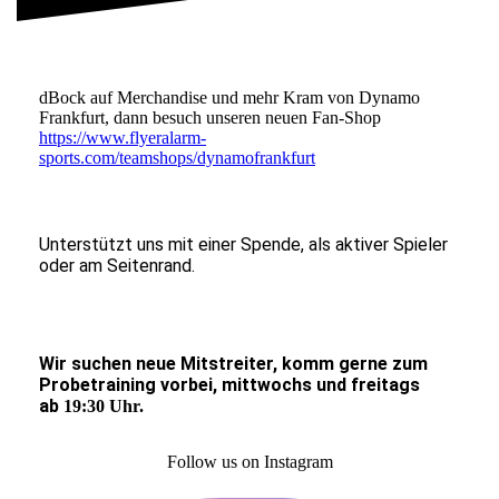
dBock auf Merchandise und mehr Kram von Dynamo
Frankfurt, dann besuch unseren neuen Fan-Shop
https://www.flyeralarm-
sports.com/teamshops/dynamofrankfurt
Unterstützt uns mit einer Spende, als aktiver Spieler
oder am Seitenrand.
Wir suchen neue Mitstreiter,
komm gerne zum
Probetraining vorbei, mittwochs und freitags
ab
19:30 Uhr.
Follow us on Instagram