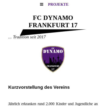
PROJEKTE
FC DYNAMO
FRANKFURT 17
... Tradition seit 2017
Kurzvorstellung des Vereins
Jährlich erkranken rund 2.000 Kinder und Jugendliche an