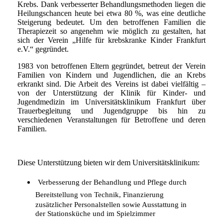
Krebs. Dank verbesserter Behandlungsmethoden liegen die
Heilungschancen heute bei etwa 80 %, was eine deutliche
Steigerung bedeutet. Um den betroffenen Familien die
Therapiezeit so angenehm wie möglich zu gestalten, hat
sich der Verein „Hilfe für krebskranke Kinder Frankfurt
e.V.“ gegründet.
1983 von betroffenen Eltern gegründet, betreut der Verein
Familien von Kindern und Jugendlichen, die an Krebs
erkrankt sind. Die Arbeit des Vereins ist dabei vielfältig –
von der Unterstützung der Klinik für Kinder- und
Jugendmedizin im Universitätsklinikum Frankfurt über
Trauerbegleitung und Jugendgruppe bis hin zu
verschiedenen Veranstaltungen für Betroffene und deren
Familien.
Diese Unterstützung bieten wir dem Universitätsklinikum:
Verbesserung der Behandlung und Pflege durch
Bereitstellung von Technik, Finanzierung
zusätzlicher Personalstellen sowie Ausstattung in
der Stationsküche und im Spielzimmer