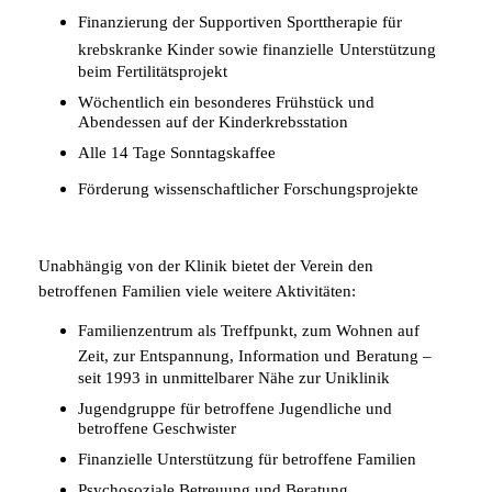
Finanzierung der Supportiven Sporttherapie für
krebskranke Kinder sowie finanzielle
Unterstützung
beim Fertilitätsprojekt
Wöchentlich ein besonderes Frühstück und
Abendessen auf der Kinderkrebsstation
Alle 14 Tage Sonntagskaffee
Förderung wissenschaftlicher Forschungsprojekte
Unabhängig von der Klinik bietet der Verein den
betroffenen Familien viele weitere Aktivitäten:
Familienzentrum als Treffpunkt, zum Wohnen auf
Zeit, zur Entspannung, Information
und
Beratung –
seit 1993 in unmittelbarer Nähe zur Uniklinik
Jugendgruppe für betroffene Jugendliche und
betroffene Geschwister
Finanzielle Unterstützung für betroffene Familien
Psychosoziale Betreuung und Beratung