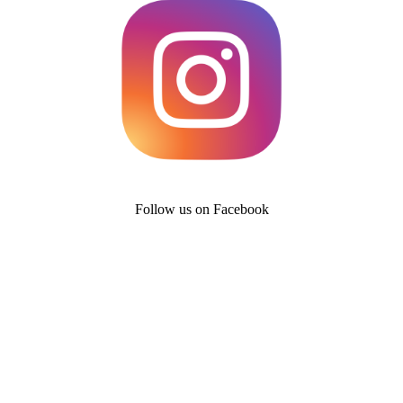
Follow us on Facebook