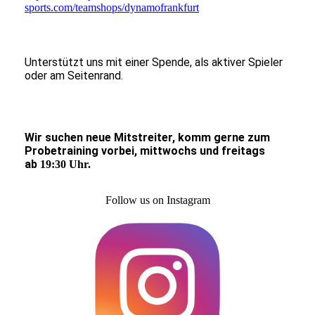
sports.com/teamshops/dynamofrankfurt
Unterstützt uns mit einer Spende, als aktiver Spieler
oder am Seitenrand.
Wir suchen neue Mitstreiter,
komm gerne zum
Probetraining vorbei, mittwochs und freitags
ab
19:30 Uhr.
Follow us on Instagram