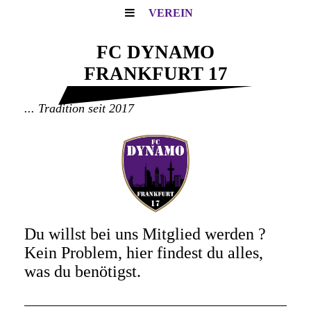
VEREIN
FC DYNAMO
FRANKFURT 17
... Tradition seit 2017
Du willst bei uns Mitglied werden ?
Kein Problem, hier findest du alles,
was du benötigst.