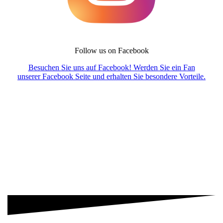
Follow us on Facebook
Besuchen Sie uns auf Facebook! Werden Sie ein Fan
unserer Facebook Seite und erhalten Sie besondere Vorteile.