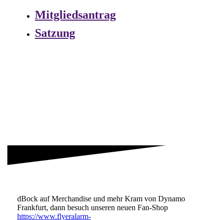
Mitgliedsantrag
Satzung
dBock auf Merchandise und mehr Kram von Dynamo
Frankfurt, dann besuch unseren neuen Fan-Shop
https://www.flyeralarm-